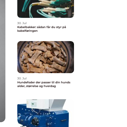
30. Jul
Kabelbakker: sådan får du styr på
kabelføringen
30. Jul
Hundefoder der passer til din hunds
alder, størrelse og hverdag