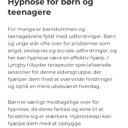
Hypnose for børn og
teenagere
For mange er barndommen og
teenageårene fyldt med udfordringer. Børn
og unge står ofte over for problemer som
angst, skolepres og sociale udfordringer, og
her kan hypnose være en effektiv hjælp. I
Lyngby tilbyder terapeuter specialiserede
sessioner for denne aldersgruppe, der
hjælper dem med at overvinde hindringer
og opnå en mere ubesværet hverdag.
Børn er særligt modtagelige over for
hypnose, da deres fantasi og evne til at
forestille sig er stærkere. Hypnoterapi kan
hjælpe dem med at opbygge