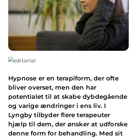
Hypnose er en terapiform, der ofte
bliver overset, men den har
potentialet til at skabe dybdegående
og varige ændringer i ens liv. I
Lyngby tilbyder flere terapeuter
hjælp til dem, der ønsker at udforske
denne form for behandling. Med sit