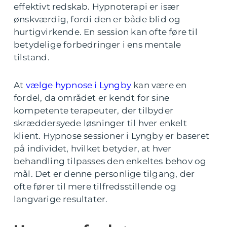
effektivt redskab. Hypnoterapi er især
ønskværdig, fordi den er både blid og
hurtigvirkende. En session kan ofte føre til
betydelige forbedringer i ens mentale
tilstand.
At
vælge hypnose i Lyngby
kan være en
fordel, da området er kendt for sine
kompetente terapeuter, der tilbyder
skræddersyede løsninger til hver enkelt
klient. Hypnose sessioner i Lyngby er baseret
på individet, hvilket betyder, at hver
behandling tilpasses den enkeltes behov og
mål. Det er denne personlige tilgang, der
ofte fører til mere tilfredsstillende og
langvarige resultater.