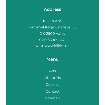
Address
web:
www.klikko.dk
Menu
Ads
About Us
Cookies
Contact
Sitemap