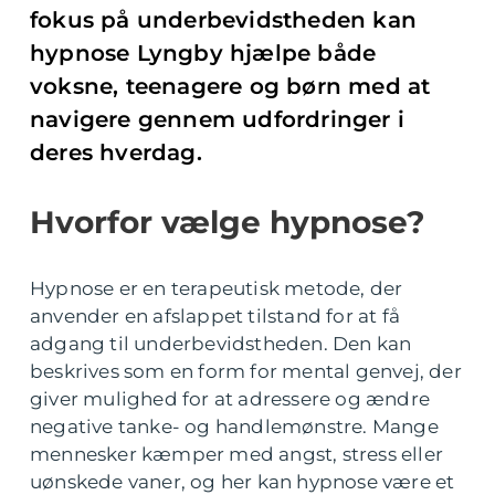
fokus på underbevidstheden kan
hypnose Lyngby hjælpe både
voksne, teenagere og børn med at
navigere gennem udfordringer i
deres hverdag.
Hvorfor vælge hypnose?
Hypnose er en terapeutisk metode, der
anvender en afslappet tilstand for at få
adgang til underbevidstheden. Den kan
beskrives som en form for mental genvej, der
giver mulighed for at adressere og ændre
negative tanke- og handlemønstre. Mange
mennesker kæmper med angst, stress eller
uønskede vaner, og her kan hypnose være et