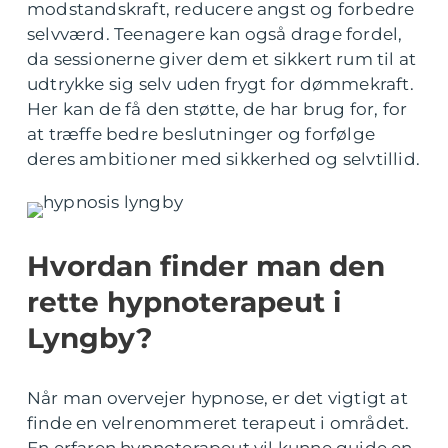
modstandskraft, reducere angst og forbedre
selvværd. Teenagere kan også drage fordel,
da sessionerne giver dem et sikkert rum til at
udtrykke sig selv uden frygt for dømmekraft.
Her kan de få den støtte, de har brug for, for
at træffe bedre beslutninger og forfølge
deres ambitioner med sikkerhed og selvtillid.
Hvordan finder man den
rette hypnoterapeut i
Lyngby?
Når man overvejer hypnose, er det vigtigt at
finde en velrenommeret terapeut i området.