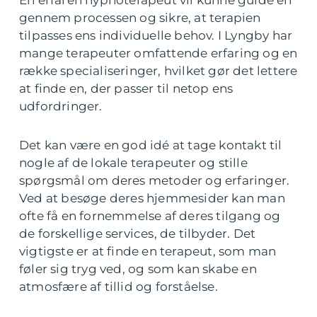
En erfaren hypnoterapeut vil kunne guide en
gennem processen og sikre, at terapien
tilpasses ens individuelle behov. I Lyngby har
mange terapeuter omfattende erfaring og en
række specialiseringer, hvilket gør det lettere
at finde en, der passer til netop ens
udfordringer.
Det kan være en god idé at tage kontakt til
nogle af de lokale terapeuter og stille
spørgsmål om deres metoder og erfaringer.
Ved at besøge deres hjemmesider kan man
ofte få en fornemmelse af deres tilgang og
de forskellige services, de tilbyder. Det
vigtigste er at finde en terapeut, som man
føler sig tryg ved, og som kan skabe en
atmosfære af tillid og forståelse.