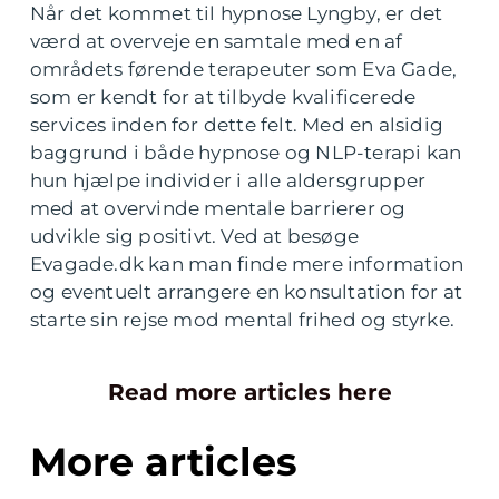
Når det kommet til hypnose Lyngby, er det
værd at overveje en samtale med en af
områdets førende terapeuter som Eva Gade,
som er kendt for at tilbyde kvalificerede
services inden for dette felt. Med en alsidig
baggrund i både hypnose og NLP-terapi kan
hun hjælpe individer i alle aldersgrupper
med at overvinde mentale barrierer og
udvikle sig positivt. Ved at besøge
Evagade.dk kan man finde mere information
og eventuelt arrangere en konsultation for at
starte sin rejse mod mental frihed og styrke.
Read more articles here
More articles