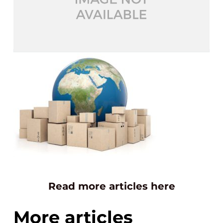
Read more articles here
More articles