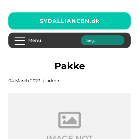
SYDALLIANCEN.
dk
Menu
pakke
04 March 2023
admin