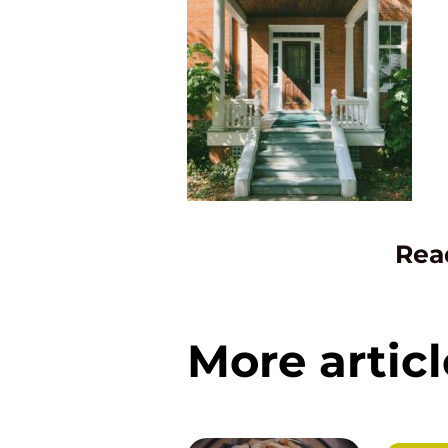
Rea
More articl