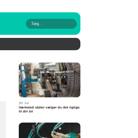
30. Jul
Værksted: sådan vælger du det rigtige
til din bil