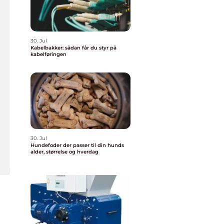
30. Jul
Kabelbakker: sådan får du styr på
kabelføringen
30. Jul
Hundefoder der passer til din hunds
alder, størrelse og hverdag