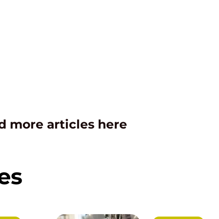
d more articles here
es