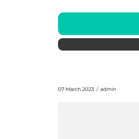
07 March 2023
admin