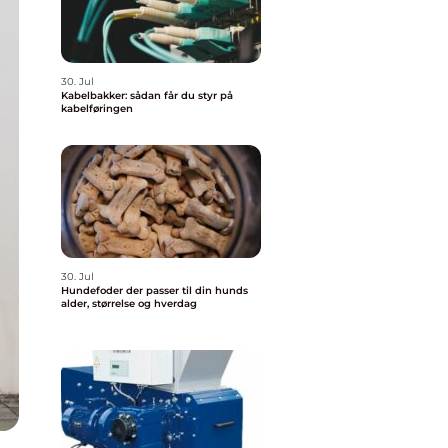
30. Jul
Kabelbakker: sådan får du styr på
kabelføringen
30. Jul
Hundefoder der passer til din hunds
alder, størrelse og hverdag