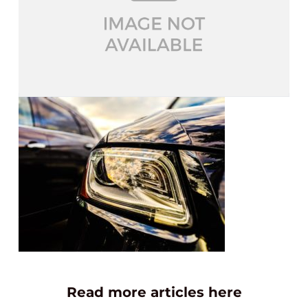
Read more articles here