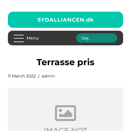
SYDALLIANCEN.
dk
Menu
terrasse pris
11 March 2022
admin