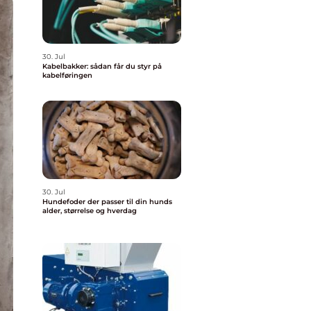
30. Jul
Kabelbakker: sådan får du styr på
kabelføringen
30. Jul
Hundefoder der passer til din hunds
alder, størrelse og hverdag