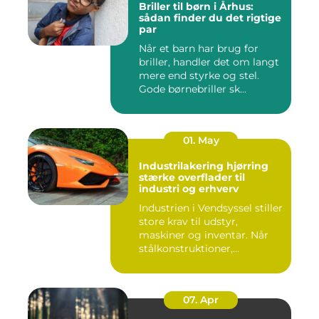
Briller til børn i Århus:
sådan finder du det rigtige
par
Når et barn har brug for
briller, handler det om langt
mere end styrke og stel.
Gode børnebriller sk...
01. May
Industrilakering hjørring
stærke overflader til
industri og erhverv
Industrien i Vendsyssel stiller
store krav til udstyr,
maskiner og inventar. Når
stålkonstruktioner,...
07. Apr