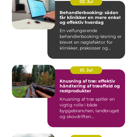
02. Jul
Behandlerbooking: sådan
får klinikker en mere enkel
og effektiv hverdag
En velfungerende
behandlerbooking-løsning er
blevet en nøglefaktor for
klinikker, praksisser og
beha...
01. Jul
Knusning af træ: effektiv
håndtering af træaffald og
restprodukter
Knusning af træ spiller en
vigtig rolle i både
byggebranchen, landbruget
og skovdriften....