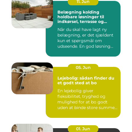
11. Jun
Belægning kolding
holdbare løsninger til
indkørsel, terrasse og
gårdsplads
Når du skal have lagt ny
belægning, er det sjældent
kun et spørgsmål om
udseende. En god løsning
ska...
05. Jun
Lejebolig: sådan finder du
et godt sted at bo
En lejebolig giver
fleksibilitet, tryghed og
mulighed for at bo godt
uden at binde store summer
i mu...
01. Jun