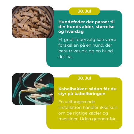
30. Jul
Hundefoder der passer til
din hunds alder, størrelse
og hverdag
Et godt fodervalg kan være
forskellen på en hund, der
bare trives ok, og en hund,
der ha...
30. Jul
Kabelbakker: sådan får du
styr på kabelføringen
En velfungerende
installation handler ikke kun
om de rigtige kabler og
maskiner. Uden gennemført
kab...