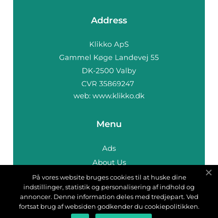
Address
web:
www.klikko.dk
Menu
Ads
About Us
Cookies
På vores website bruges cookies til at huske dine
indstillinger, statistik og personalisering af indhold og
Contact
annoncer. Denne information deles med tredjepart. Ved
Sitemap
fortsat brug af websiden godkender du cookiepolitikken.