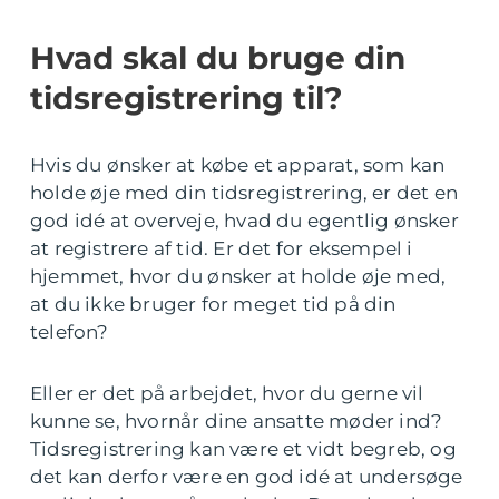
Hvad skal du bruge din
tidsregistrering til?
Hvis du ønsker at købe et apparat, som kan
holde øje med din tidsregistrering, er det en
god idé at overveje, hvad du egentlig ønsker
at registrere af tid. Er det for eksempel i
hjemmet, hvor du ønsker at holde øje med,
at du ikke bruger for meget tid på din
telefon?
Eller er det på arbejdet, hvor du gerne vil
kunne se, hvornår dine ansatte møder ind?
Tidsregistrering kan være et vidt begreb, og
det kan derfor være en god idé at undersøge