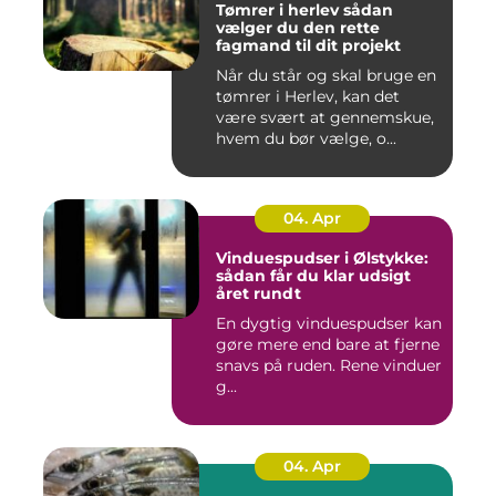
Tømrer i herlev sådan
vælger du den rette
fagmand til dit projekt
Når du står og skal bruge en
tømrer i Herlev, kan det
være svært at gennemskue,
hvem du bør vælge, o...
04. Apr
Vinduespudser i Ølstykke:
sådan får du klar udsigt
året rundt
En dygtig vinduespudser kan
gøre mere end bare at fjerne
snavs på ruden. Rene vinduer
g...
04. Apr