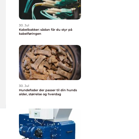
30. Jul
Kabelbakker: sådan får du styr på
kabelføringen
30. Jul
Hundefoder der passer til din hunds
alder, størrelse og hverdag