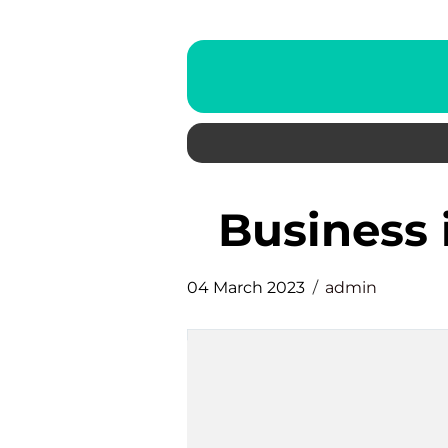
business
04 March 2023
admin