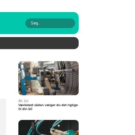
30. Jul
Værksted: sådan vælger du det rigtige
til din bil