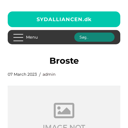
SYDALLIANCEN.
dk
Menu
Broste
07 March 2023
admin