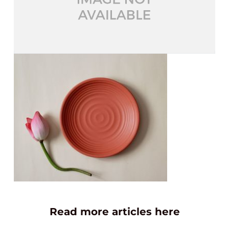
Read more articles here