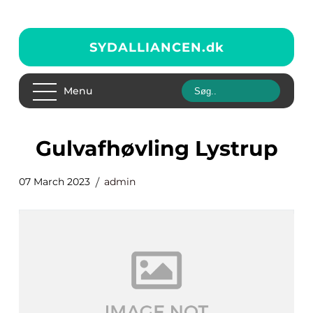
SYDALLIANCEN.
dk
Menu
Gulvafhøvling Lystrup
07 March 2023
admin