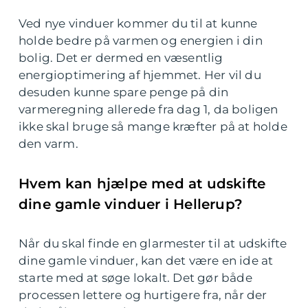
Ved nye vinduer kommer du til at kunne
holde bedre på varmen og energien i din
bolig. Det er dermed en væsentlig
energioptimering af hjemmet. Her vil du
desuden kunne spare penge på din
varmeregning allerede fra dag 1, da boligen
ikke skal bruge så mange kræfter på at holde
den varm.
Hvem kan hjælpe med at udskifte
dine gamle vinduer i Hellerup?
Når du skal finde en glarmester til at udskifte
dine gamle vinduer, kan det være en ide at
starte med at søge lokalt. Det gør både
processen lettere og hurtigere fra, når der