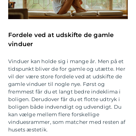
Fordele ved at udskifte de gamle
vinduer
Vinduer kan holde sig i mange år. Men på et
tidspunkt bliver de for gamle og utætte. Her
vil der være store fordele ved at udskifte de
gamle vinduer til nogle nye. Først og
fremmest får du et langt bedre indeklima i
boligen. Derudover får du et flotte udtryk i
boligen både indvendigt og udvendigt. Du
kan vælge mellem flere forskellige
vinduesrammer, som matcher med resten af
husets æstetik.