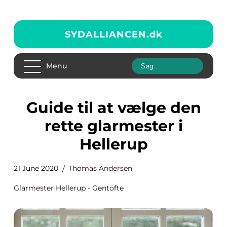
SYDALLIANCEN.
dk
Menu
Guide til at vælge den
rette glarmester i
Hellerup
21 June 2020
Thomas Andersen
Glarmester Hellerup - Gentofte