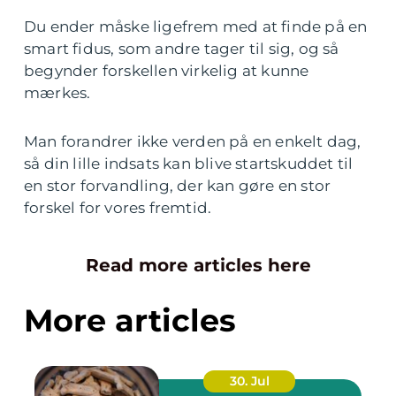
Du ender måske ligefrem med at finde på en
smart fidus, som andre tager til sig, og så
begynder forskellen virkelig at kunne
mærkes.
Man forandrer ikke verden på en enkelt dag,
så din lille indsats kan blive startskuddet til
en stor forvandling, der kan gøre en stor
forskel for vores fremtid.
Read more articles here
More articles
30. Jul