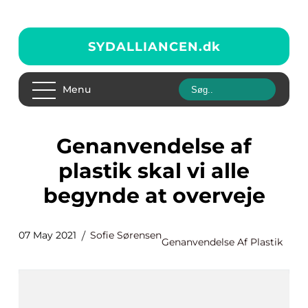
SYDALLIANCEN.
dk
Menu
Genanvendelse af
plastik skal vi alle
begynde at overveje
07 May 2021
Sofie Sørensen
Genanvendelse Af Plastik