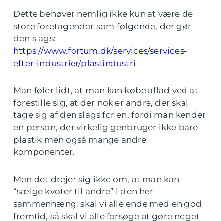
Dette behøver nemlig ikke kun at være de
store foretagender som følgende, der gør
den slags:
https://www.fortum.dk/services/services-
efter-industrier/plastindustri
Man føler lidt, at man kan købe aflad ved at
forestille sig, at der nok er andre, der skal
tage sig af den slags for en, fordi man kender
en person, der virkelig genbruger ikke bare
plastik men også mange andre
komponenter.
Men det drejer sig ikke om, at man kan
“sælge kvoter til andre” i den her
sammenhæng: skal vi alle ende med en god
fremtid, så skal vi alle forsøge at gøre noget