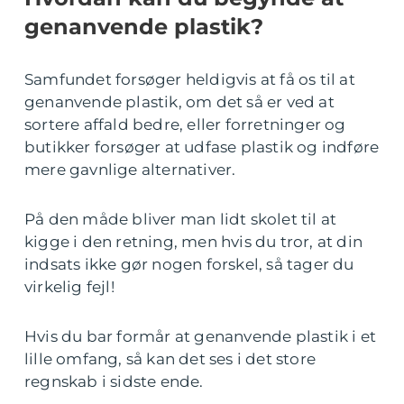
genanvende plastik?
Samfundet forsøger heldigvis at få os til at
genanvende plastik, om det så er ved at
sortere affald bedre, eller forretninger og
butikker forsøger at udfase plastik og indføre
mere gavnlige alternativer.
På den måde bliver man lidt skolet til at
kigge i den retning, men hvis du tror, at din
indsats ikke gør nogen forskel, så tager du
virkelig fejl!
Hvis du bar formår at genanvende plastik i et
lille omfang, så kan det ses i det store
regnskab i sidste ende.