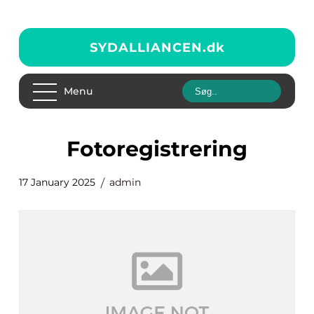
SYDALLIANCEN.
dk
Menu
Fotoregistrering
17 January 2025
admin