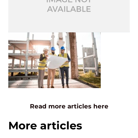
Read more articles here
More articles