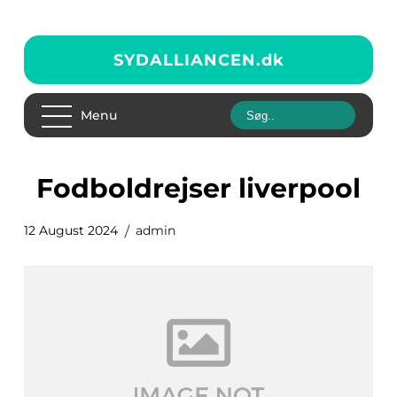
SYDALLIANCEN.
dk
Menu
fodboldrejser liverpool
12 August 2024
admin