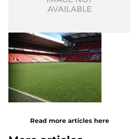
Read more articles here