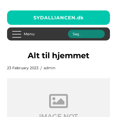
SYDALLIANCEN.
dk
Menu
Alt til hjemmet
23 February 2023
admin