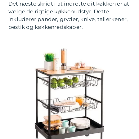
Det næste skridt i at indrette dit køkken er at
vælge de rigtige køkkenudstyr. Dette
inkluderer pander, gryder, knive, tallerkener,
bestik og køkkenredskaber.