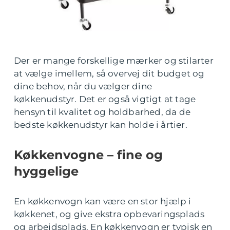
Der er mange forskellige mærker og stilarter
at vælge imellem, så overvej dit budget og
dine behov, når du vælger dine
køkkenudstyr. Det er også vigtigt at tage
hensyn til kvalitet og holdbarhed, da de
bedste køkkenudstyr kan holde i årtier.
Køkkenvogne – fine og
hyggelige
En køkkenvogn kan være en stor hjælp i
køkkenet, og give ekstra opbevaringsplads
og arbejdsplads. En køkkenvogn er typisk en