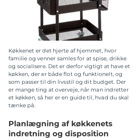
Køkkenet er det hjerte af hjemmet, hvor
familie og venner samles for at spise, drikke
og socialisere. Det er derfor vigtigt at have et
køkken, der er både flot og funktionelt, og
som passer til din livsstil og dit budget. Der
er mange ting at overveje, når man indretter
et køkken, så her er en guide til, hvad du skal
tænke på.
Planlægning af køkkenets
indretning og disposition