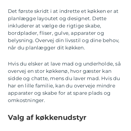
Det første skridt i at indrette et køkken er at
planlægge layoutet og designet. Dette
inkluderer at vælge de rigtige skabe,
bordplader, fliser, gulve, apparater og
belysning. Overvej din livsstil og dine behov,
når du planlægger dit køkken.
Hvis du elsker at lave mad og underholde, så
overvej en stor køkkenø, hvor gæster kan
sidde og chatte, mens du laver mad. Hvis du
har en lille familie, kan du overveje mindre
apparater og skabe for at spare plads og
omkostninger.
Valg af køkkenudstyr