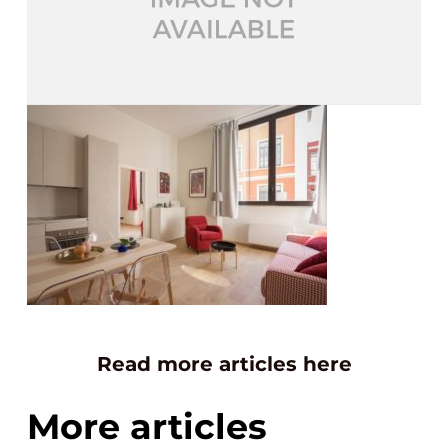
Read more articles here
More articles