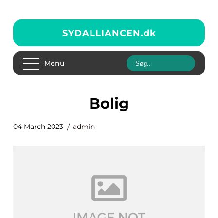
SYDALLIANCEN.
dk
Menu
bolig
04 March 2023
admin