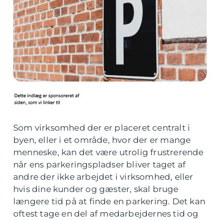
Som virksomhed der er placeret centralt i
byen, eller i et område, hvor der er mange
menneske, kan det være utrolig frustrerende
når ens parkeringspladser bliver taget af
andre der ikke arbejdet i virksomhed, eller
hvis dine kunder og gæster, skal bruge
længere tid på at finde en parkering. Det kan
oftest tage en del af medarbejdernes tid og