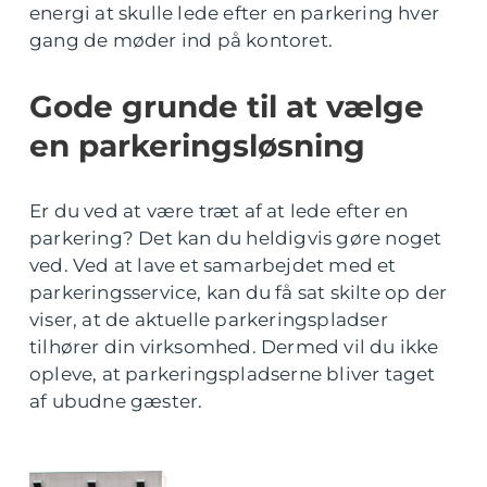
energi at skulle lede efter en parkering hver
gang de møder ind på kontoret.
Gode grunde til at vælge
en parkeringsløsning
Er du ved at være træt af at lede efter en
parkering? Det kan du heldigvis gøre noget
ved. Ved at lave et samarbejdet med et
parkeringsservice, kan du få sat skilte op der
viser, at de aktuelle parkeringspladser
tilhører din virksomhed. Dermed vil du ikke
opleve, at parkeringspladserne bliver taget
af ubudne gæster.