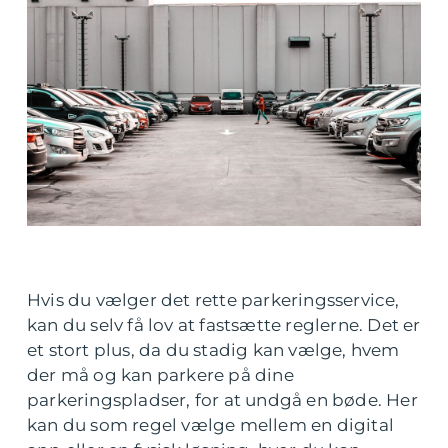
Hvis du vælger det rette parkeringsservice,
kan du selv få lov at fastsætte reglerne. Det er
et stort plus, da du stadig kan vælge, hvem
der må og kan parkere på dine
parkeringspladser, for at undgå en bøde. Her
kan du som regel vælge mellem en digital