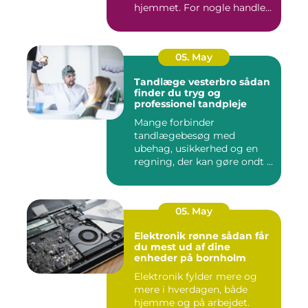
hjemmet. For nogle handle...
05. May
Tandlæge vesterbro sådan
finder du tryg og
professionel tandpleje
Mange forbinder
tandlægebesøg med
ubehag, usikkerhed og en
regning, der kan gøre ondt i
budgettet. S...
05. May
Elektronik rønne sådan får
du mest ud af dine
enheder på bornholm
Elektronik fylder mere og
mere i hverdagen, både
hjemme og på arbejdet.