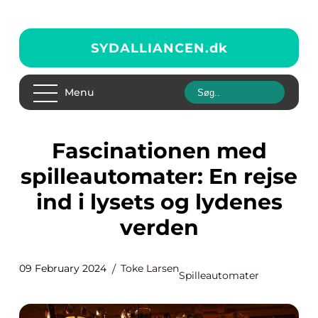
SYDALLIANCEN.
dk
Menu
Fascinationen med
spilleautomater: En rejse
ind i lysets og lydenes
verden
09 February 2024
Toke Larsen
Spilleautomater