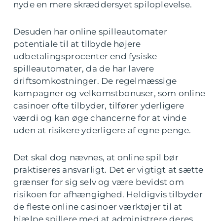
nyde en mere skræddersyet spiloplevelse.
Desuden har online spilleautomater
potentiale til at tilbyde højere
udbetalingsprocenter end fysiske
spilleautomater, da de har lavere
driftsomkostninger. De regelmæssige
kampagner og velkomstbonuser, som online
casinoer ofte tilbyder, tilfører yderligere
værdi og kan øge chancerne for at vinde
uden at risikere yderligere af egne penge.
Det skal dog nævnes, at online spil bør
praktiseres ansvarligt. Det er vigtigt at sætte
grænser for sig selv og være bevidst om
risikoen for afhængighed. Heldigvis tilbyder
de fleste online casinoer værktøjer til at
hjælpe spillere med at administrere deres