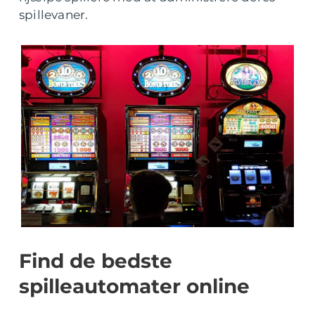
spillevaner.
Find de bedste
spilleautomater online