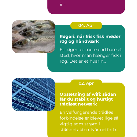
g...
04. Apr
Røgeri: når frisk fisk møder
røg og håndværk
Et røgeri er mere end bare et
sted, hvor man hænger fisk i
røg. Det er et h&arin...
02. Apr
Opsætning af wifi: sådan
får du stabilt og hurtigt
trådløst netværk
En velfungerende trådløs
forbindelse er blevet lige så
vigtig som strøm i
stikkontakten. Når netforb...