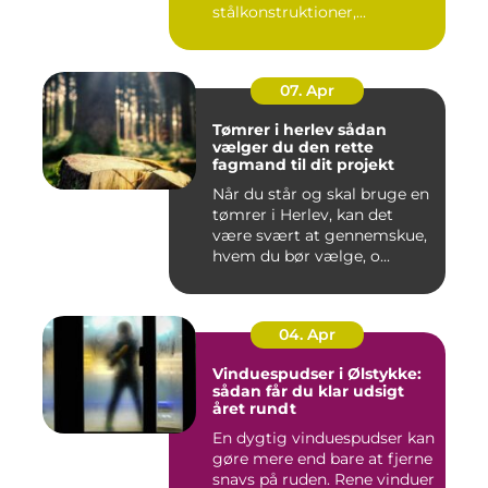
stålkonstruktioner,...
07. Apr
Tømrer i herlev sådan
vælger du den rette
fagmand til dit projekt
Når du står og skal bruge en
tømrer i Herlev, kan det
være svært at gennemskue,
hvem du bør vælge, o...
04. Apr
Vinduespudser i Ølstykke:
sådan får du klar udsigt
året rundt
En dygtig vinduespudser kan
gøre mere end bare at fjerne
snavs på ruden. Rene vinduer