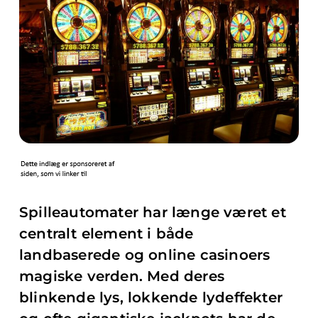
Spilleautomater har længe været et
centralt element i både
landbaserede og online casinoers
magiske verden. Med deres
blinkende lys, lokkende lydeffekter