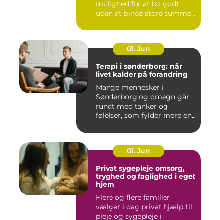
mulighed for at bo godt
uden at binde store summer
i mu...
01. Jun
Terapi i sønderborg: når
livet kalder på forandring
Mange mennesker i
Sønderborg og omegn går
rundt med tanker og
følelser, som fylder mere end
godt er....
01. Jun
Privat sygepleje omsorg,
tryghed og faglighed i eget
hjem
Flere og flere familier
vælger i dag privat hjælp til
pleje og sygepleje i