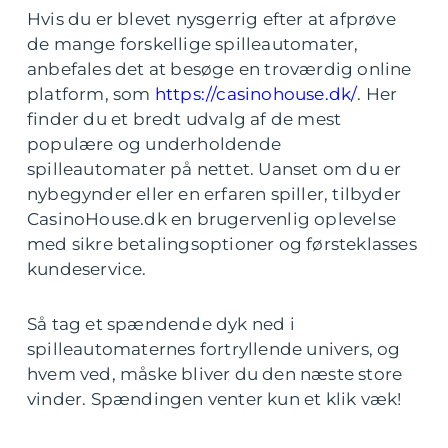
Hvis du er blevet nysgerrig efter at afprøve
de mange forskellige spilleautomater,
anbefales det at besøge en troværdig online
platform, som
https://casinohouse.dk/
. Her
finder du et bredt udvalg af de mest
populære og underholdende
spilleautomater på nettet. Uanset om du er
nybegynder eller en erfaren spiller, tilbyder
CasinoHouse.dk en brugervenlig oplevelse
med sikre betalingsoptioner og førsteklasses
kundeservice.
Så tag et spændende dyk ned i
spilleautomaternes fortryllende univers, og
hvem ved, måske bliver du den næste store
vinder. Spændingen venter kun et klik væk!