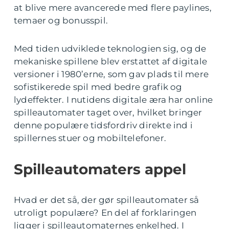
at blive mere avancerede med flere paylines,
temaer og bonusspil.
Med tiden udviklede teknologien sig, og de
mekaniske spillene blev erstattet af digitale
versioner i 1980’erne, som gav plads til mere
sofistikerede spil med bedre grafik og
lydeffekter. I nutidens digitale æra har online
spilleautomater taget over, hvilket bringer
denne populære tidsfordriv direkte ind i
spillernes stuer og mobiltelefoner.
Spilleautomaters appel
Hvad er det så, der gør spilleautomater så
utroligt populære? En del af forklaringen
ligger i spilleautomaternes enkelhed. I