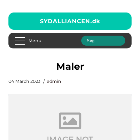
SYDALLIANCEN.
dk
Menu
maler
04 March 2023
admin