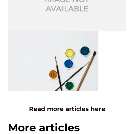
Read more articles here
More articles