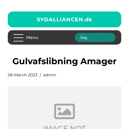
SYDALLIANCEN.
dk
Menu
Gulvafslibning Amager
06 March 2023
admin