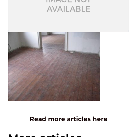
Read more articles here