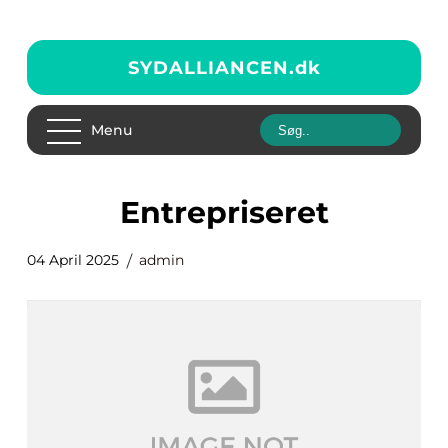
SYDALLIANCEN.
dk
Menu
entrepriseret
04 April 2025
admin