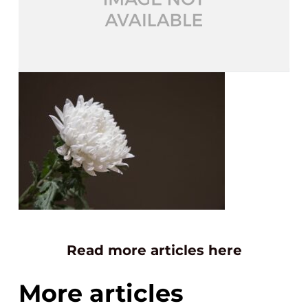
Read more articles here
More articles