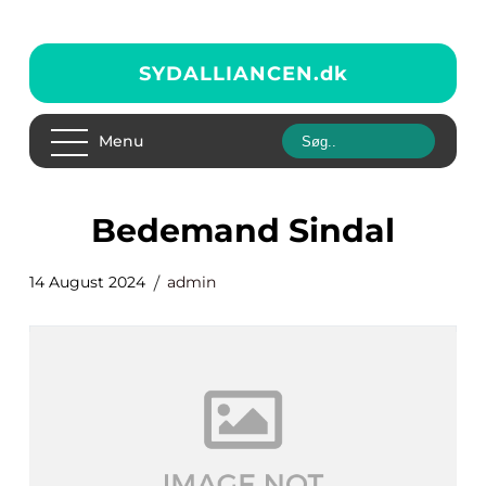
SYDALLIANCEN.
dk
Menu
bedemand Sindal
14 August 2024
admin