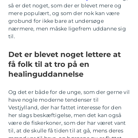
så er det noget, som der er blevet mere og
mere populært, og som der nok kan være
grobund for ikke bare at undersøge
nærmere, men måske ligefrem uddanne sig
til.
Det er blevet noget lettere at
få folk til at tro på en
healinguddannelse
Og det er både for de unge, som der gerne vil
have nogle moderne tendenser til
Vestjylland, der har fattet interesse for den
her slags beskæftigelse, men det kan også
være de fiskerkoner, som der har været vant
til, at de skulle få tiden til at gå, mens deres