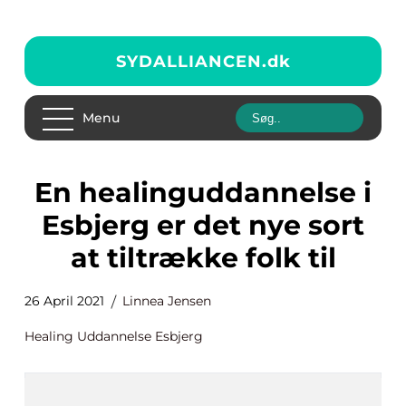
SYDALLIANCEN.
dk
Menu
En healinguddannelse i
Esbjerg er det nye sort
at tiltrække folk til
26 April 2021
Linnea Jensen
Healing Uddannelse Esbjerg