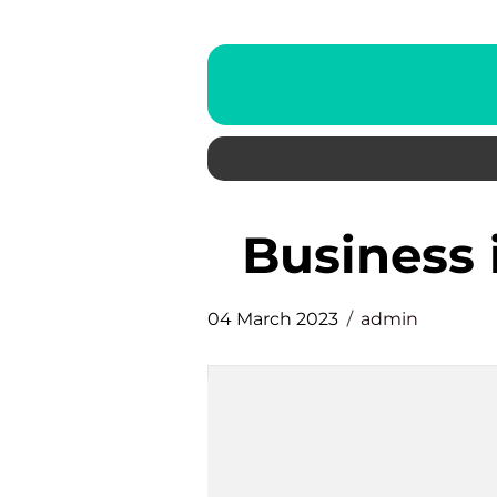
business
04 March 2023
admin