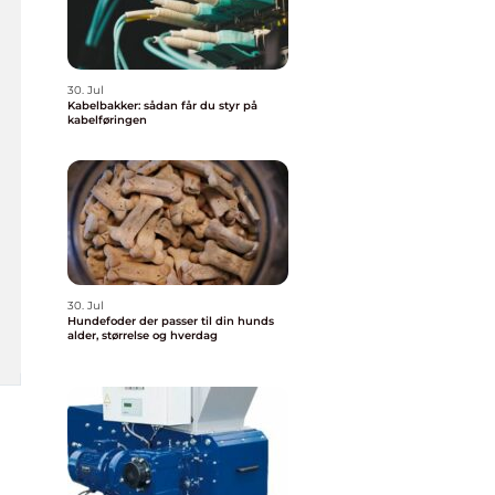
30. Jul
Kabelbakker: sådan får du styr på
kabelføringen
30. Jul
Hundefoder der passer til din hunds
alder, størrelse og hverdag