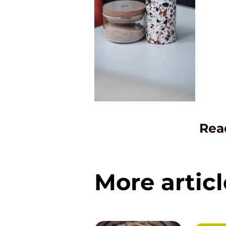
Rea
More articl