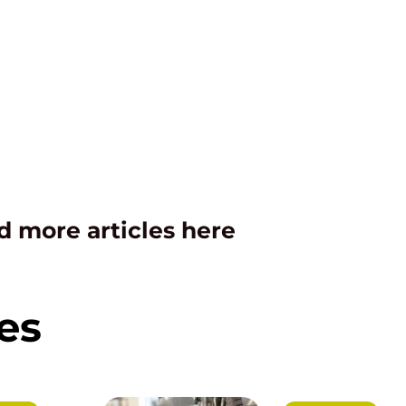
d more articles here
es