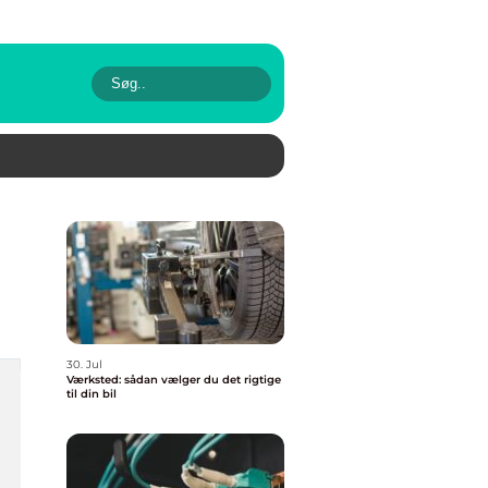
30. Jul
Værksted: sådan vælger du det rigtige
til din bil