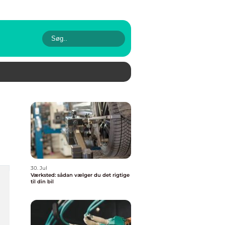
30. Jul
Værksted: sådan vælger du det rigtige
til din bil