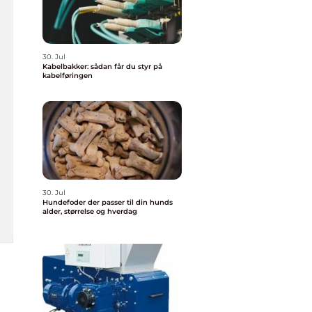
30. Jul
Kabelbakker: sådan får du styr på
kabelføringen
30. Jul
Hundefoder der passer til din hunds
alder, størrelse og hverdag