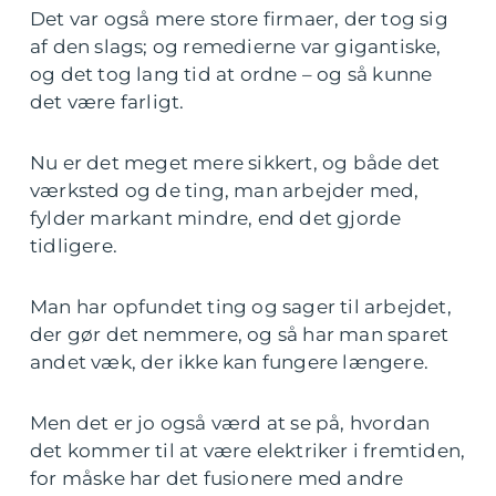
Det var også mere store firmaer, der tog sig
af den slags; og remedierne var gigantiske,
og det tog lang tid at ordne – og så kunne
det være farligt.
Nu er det meget mere sikkert, og både det
værksted og de ting, man arbejder med,
fylder markant mindre, end det gjorde
tidligere.
Man har opfundet ting og sager til arbejdet,
der gør det nemmere, og så har man sparet
andet væk, der ikke kan fungere længere.
Men det er jo også værd at se på, hvordan
det kommer til at være elektriker i fremtiden,
for måske har det fusionere med andre