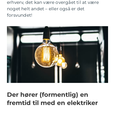
erhverv, det kan være overgået til at være
noget helt andet – eller også er det
forsvundet!
Der hører (formentlig) en
fremtid til med en elektriker