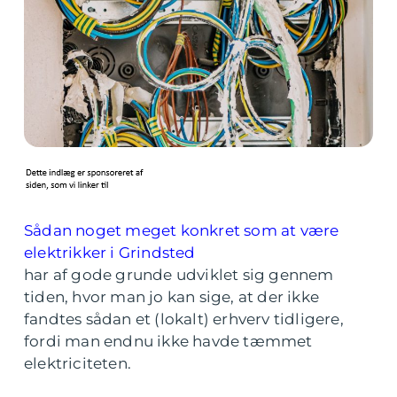
Sådan noget meget konkret som at være
elektrikker i Grindsted
har af gode grunde udviklet sig gennem
tiden, hvor man jo kan sige, at der ikke
fandtes sådan et (lokalt) erhverv tidligere,
fordi man endnu ikke havde tæmmet
elektriciteten.