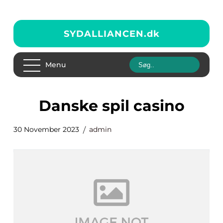
SYDALLIANCEN.
dk
Menu
danske spil casino
30 November 2023
admin