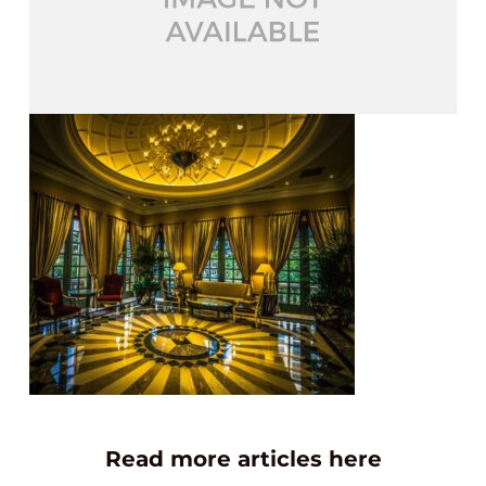
Read more articles here