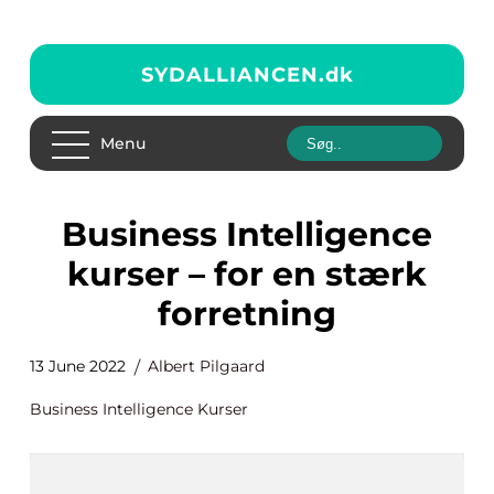
SYDALLIANCEN.
dk
Menu
Business Intelligence
kurser – for en stærk
forretning
13 June 2022
Albert Pilgaard
Business Intelligence Kurser