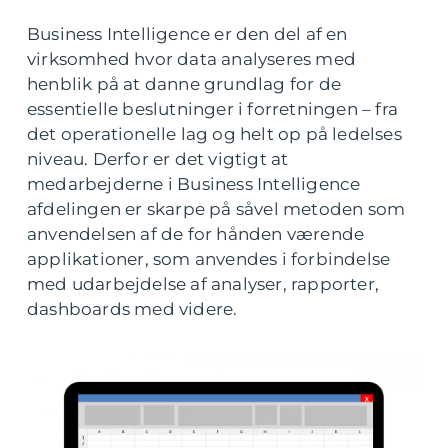
Business Intelligence er den del af en
virksomhed hvor data analyseres med
henblik på at danne grundlag for de
essentielle beslutninger i forretningen – fra
det operationelle lag og helt op på ledelses
niveau. Derfor er det vigtigt at
medarbejderne i Business Intelligence
afdelingen er skarpe på såvel metoden som
anvendelsen af de for hånden værende
applikationer, som anvendes i forbindelse
med udarbejdelse af analyser, rapporter,
dashboards med videre.