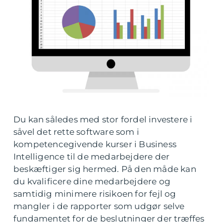
Du kan således med stor fordel investere i
såvel det rette software som i
kompetencegivende kurser i Business
Intelligence til de medarbejdere der
beskæftiger sig hermed. På den måde kan
du kvalificere dine medarbejdere og
samtidig minimere risikoen for fejl og
mangler i de rapporter som udgør selve
fundamentet for de beslutninger der træffes