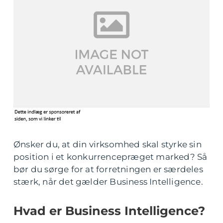
Ønsker du, at din virksomhed skal styrke sin
position i et konkurrencepræget marked? Så
bør du sørge for at forretningen er særdeles
stærk, når det gælder Business Intelligence.
Hvad er Business Intelligence?