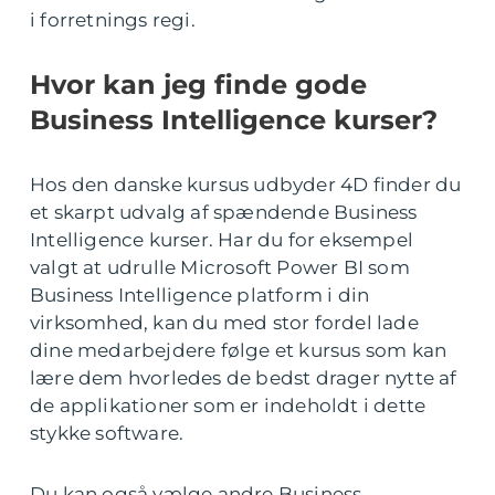
i forretnings regi.
Hvor kan jeg finde gode
Business Intelligence kurser?
Hos den danske kursus udbyder 4D finder du
et skarpt udvalg af spændende Business
Intelligence kurser. Har du for eksempel
valgt at udrulle Microsoft Power BI som
Business Intelligence platform i din
virksomhed, kan du med stor fordel lade
dine medarbejdere følge et kursus som kan
lære dem hvorledes de bedst drager nytte af
de applikationer som er indeholdt i dette
stykke software.
Du kan også vælge andre Business