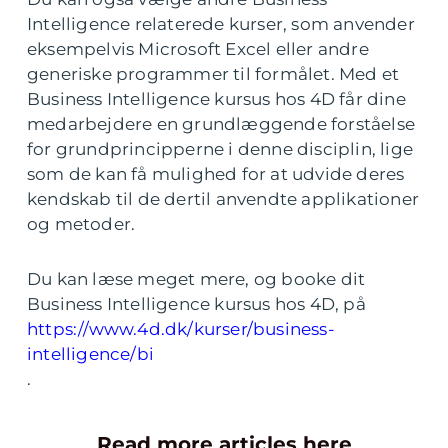
Intelligence relaterede kurser, som anvender
eksempelvis Microsoft Excel eller andre
generiske programmer til formålet. Med et
Business Intelligence kursus hos 4D får dine
medarbejdere en grundlæggende forståelse
for grundprincipperne i denne disciplin, lige
som de kan få mulighed for at udvide deres
kendskab til de dertil anvendte applikationer
og metoder.
Du kan læse meget mere, og booke dit
Business Intelligence kursus hos 4D, på
https://www.4d.dk/kurser/business-
intelligence/bi
.
Read more articles here