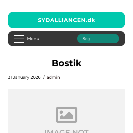
SYDALLIANCEN.
dk
Menu
Bostik
31 January 2026
admin