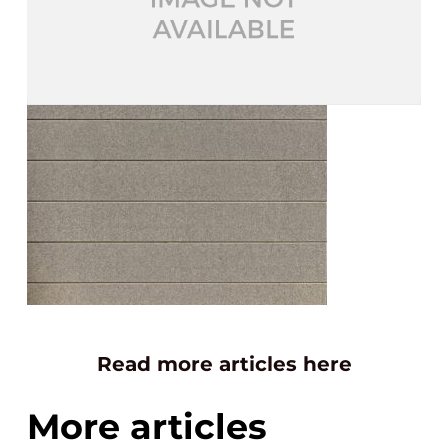
Read more articles here
More articles