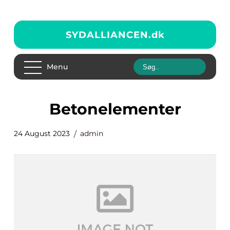
SYDALLIANCEN.
dk
Menu
betonelementer
24 August 2023
admin