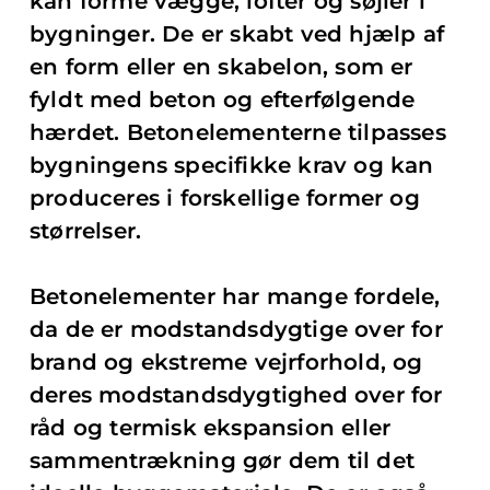
kan forme vægge, lofter og søjler i
bygninger. De er skabt ved hjælp af
en form eller en skabelon, som er
fyldt med beton og efterfølgende
hærdet. Betonelementerne tilpasses
bygningens specifikke krav og kan
produceres i forskellige former og
størrelser.
Betonelementer har mange fordele,
da de er modstandsdygtige over for
brand og ekstreme vejrforhold, og
deres modstandsdygtighed over for
råd og termisk ekspansion eller
sammentrækning gør dem til det