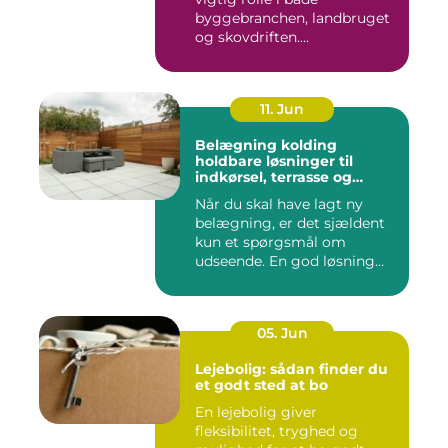
byggebranchen, landbruget
og skovdriften....
11. Jun
Belægning kolding
holdbare løsninger til
indkørsel, terrasse og
gårdsplads
Når du skal have lagt ny
belægning, er det sjældent
kun et spørgsmål om
udseende. En god løsning
ska...
05. Jun
Lejebolig: sådan finder du
et godt sted at bo
En lejebolig giver
fleksibilitet, tryghed og