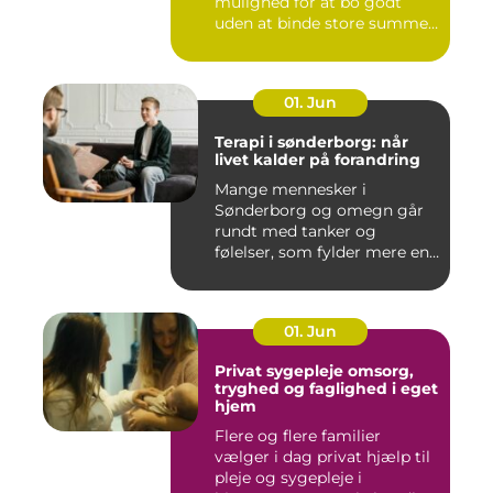
mulighed for at bo godt
uden at binde store summer
i mu...
01. Jun
Terapi i sønderborg: når
livet kalder på forandring
Mange mennesker i
Sønderborg og omegn går
rundt med tanker og
følelser, som fylder mere end
godt er....
01. Jun
Privat sygepleje omsorg,
tryghed og faglighed i eget
hjem
Flere og flere familier
vælger i dag privat hjælp til
pleje og sygepleje i