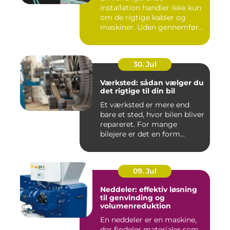
installation handler ikke kun
om de rigtige kabler og
maskiner. Uden gennemført
kab...
30. Jul
Værksted: sådan vælger du
det rigtige til din bil
Et værksted er mere end
bare et sted, hvor bilen bliver
repareret. For mange
bilejere er det en form...
09. Jul
Neddeler: effektiv løsning
til genvinding og
volumenreduktion
En neddeler er en maskine,
der findeler materialer som