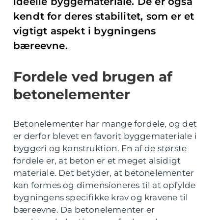
ideelle byggemateriale. De er også
kendt for deres stabilitet, som er et
vigtigt aspekt i bygningens
bæreevne.
Fordele ved brugen af
betonelementer
Betonelementer har mange fordele, og det
er derfor blevet en favorit byggemateriale i
byggeri og konstruktion. En af de største
fordele er, at beton er et meget alsidigt
materiale. Det betyder, at betonelementer
kan formes og dimensioneres til at opfylde
bygningens specifikke krav og kravene til
bæreevne. Da betonelementer er