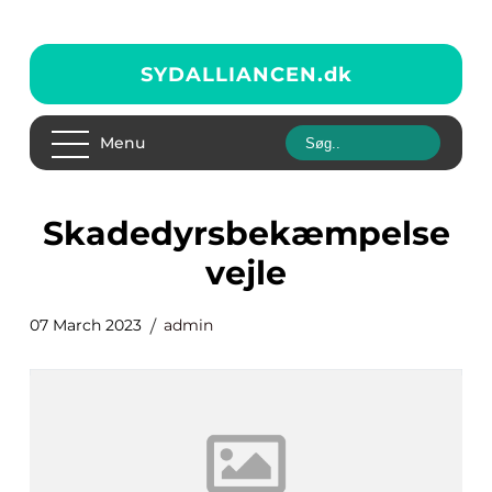
SYDALLIANCEN.
dk
Menu
Skadedyrsbekæmpelse
vejle
07 March 2023
admin