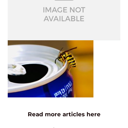
Read more articles here