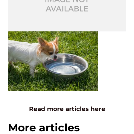
Read more articles here
More articles