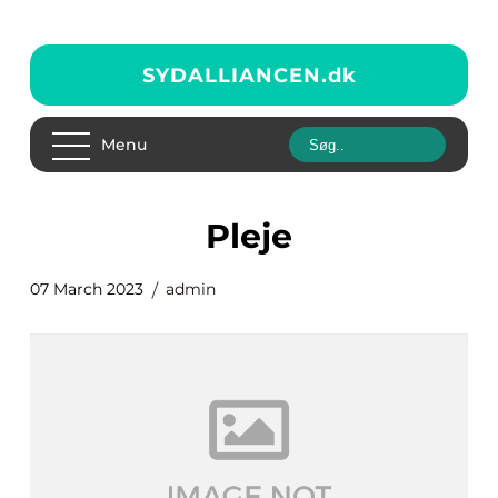
SYDALLIANCEN.
dk
Menu
pleje
07 March 2023
admin