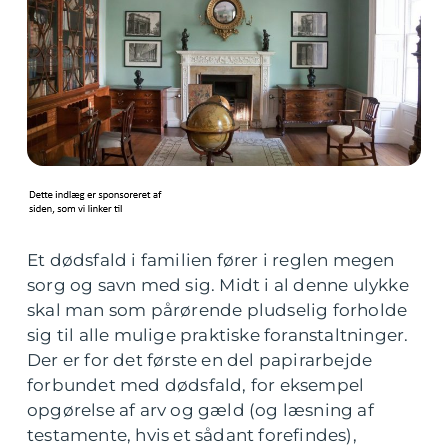
Et dødsfald i familien fører i reglen megen
sorg og savn med sig. Midt i al denne ulykke
skal man som pårørende pludselig forholde
sig til alle mulige praktiske foranstaltninger.
Der er for det første en del papirarbejde
forbundet med dødsfald, for eksempel
opgørelse af arv og gæld (og læsning af
testamente, hvis et sådant forefindes),