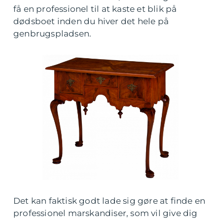
få en professionel til at kaste et blik på
dødsboet inden du hiver det hele på
genbrugspladsen.
Det kan faktisk godt lade sig gøre at finde en
professionel marskandiser, som vil give dig