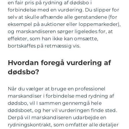
en fair pris på rydning af dødsbo i
forbindelse med en vurdering. Du slipper for
selv at skulle afhænde alle genstandene (for
eksempel på auktioner eller loppemarkeder),
og marskandiseren sørger ligeledes for, at
effekter, som han ikke kan omsætte,
bortskaffes på retmæssig vis.
Hvordan foregå vurdering af
dødsbo?
Når du vælger at bruge en professionel
marskandiser i forbindelse med rydning af
dødsbo, vil I sammen gennemgå hele
dødsboet, og her vil vurderingen finde sted.
Derpå vil marskandiseren udarbejde en
rydningskontrakt, som omfatter alle detaljer