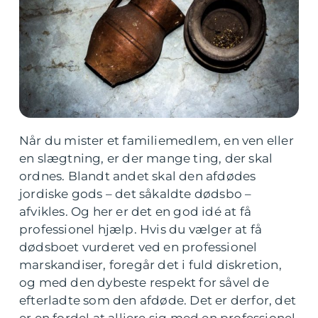
Når du mister et familiemedlem, en ven eller
en slægtning, er der mange ting, der skal
ordnes. Blandt andet skal den afdødes
jordiske gods – det såkaldte dødsbo –
afvikles. Og her er det en god idé at få
professionel hjælp. Hvis du vælger at få
dødsboet vurderet ved en professionel
marskandiser, foregår det i fuld diskretion,
og med den dybeste respekt for såvel de
efterladte som den afdøde. Det er derfor, det