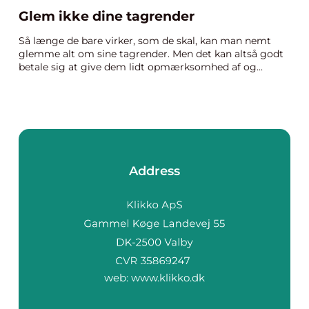
Glem ikke dine tagrender
Så længe de bare virker, som de skal, kan man nemt
glemme alt om sine tagrender. Men det kan altså godt
betale sig at give dem lidt opmærksomhed af og...
Address
web:
www.klikko.dk