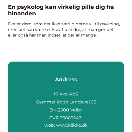
En psykolog kan virkelig pille dig fra
hinanden
Der er dem, som der ikke særlig gerne vil til psykolog,
men det kan være et krav fra andre, at man gør det,
eller også har man indset, at der er mange...
Address
web:
www.klikko.dk