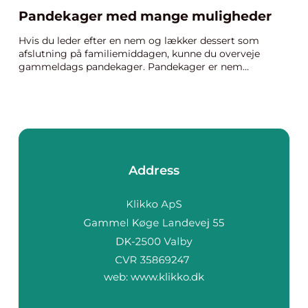
Pandekager med mange muligheder
Hvis du leder efter en nem og lækker dessert som
afslutning på familiemiddagen, kunne du overveje
gammeldags pandekager. Pandekager er nem...
Address
web:
www.klikko.dk