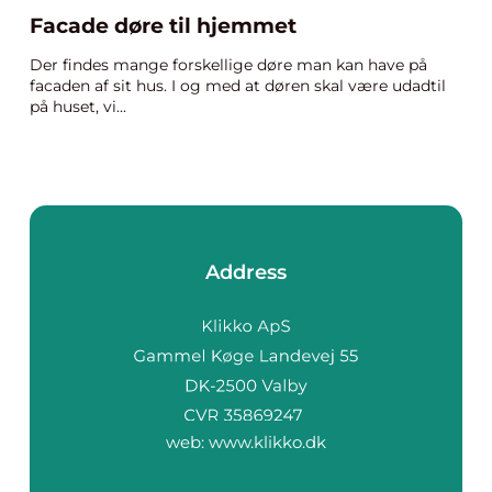
Facade døre til hjemmet
Der findes mange forskellige døre man kan have på
facaden af sit hus. I og med at døren skal være udadtil
på huset, vi...
Address
web:
www.klikko.dk