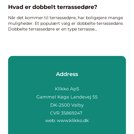
Hvad er dobbelt terrassedøre?
Når det kommer til terrassedøre, har boligejere mange
muligheder. Et populært valg er dobbelte terrassedøre.
Dobbelte terrassedøre er en type terrasse...
Address
web:
www.klikko.dk