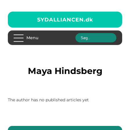
SYDALLIANCEN.
dk
Menu
Maya Hindsberg
The author has no published articles yet