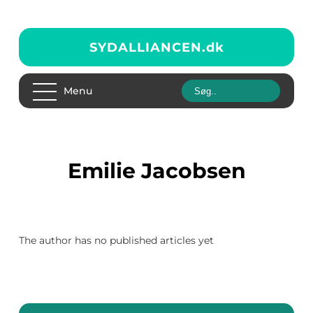
SYDALLIANCEN.
dk
Menu
Emilie Jacobsen
The author has no published articles yet